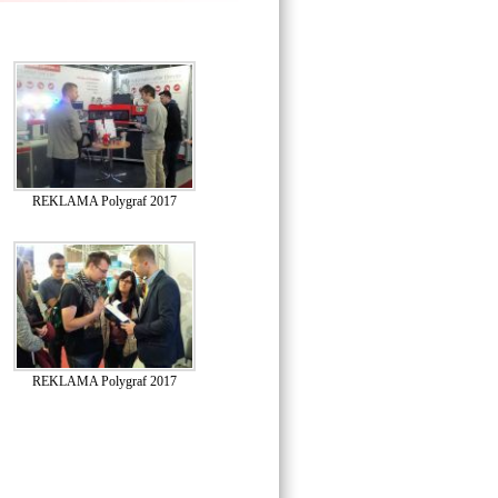
REKLAMA Polygraf 2017
REKLAMA Polygraf 2017