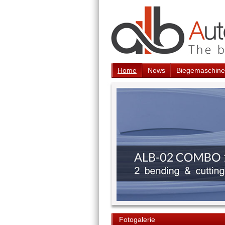
Home
News
Biegemaschine
Fotogalerie