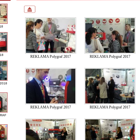
18
018
REKLAMA Polygraf 2017
REKLAMA Polygraf 2017
 2018
REKLAMA Polygraf 2017
REKLAMA Polygraf 2017
GRAF