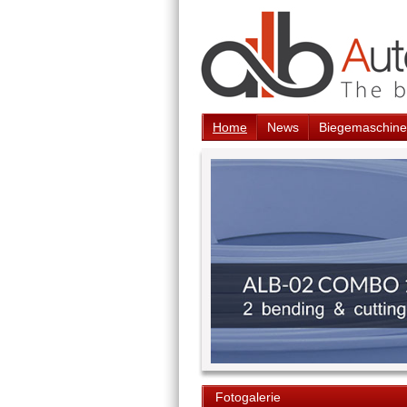
Home
News
Biegemaschine
Fotogalerie