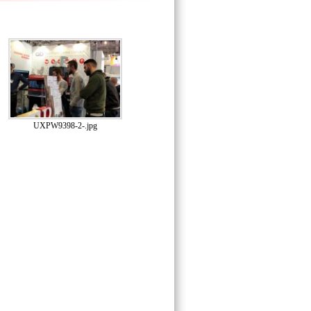
UXPW9398-2-.jpg