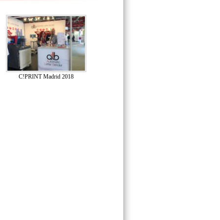
C!PRINT Madrid 2018