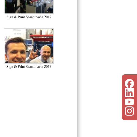
Sign & Print Scandinavia 2017
Sign & Print Scandinavia 2017