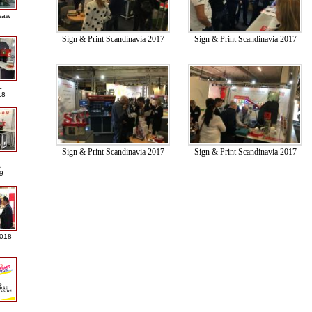
saw
Sign & Print Scandinavia 2017
Sign & Print Scandinavia 2017
L
18
Sign & Print Scandinavia 2017
Sign & Print Scandinavia 2017
A
9
2018