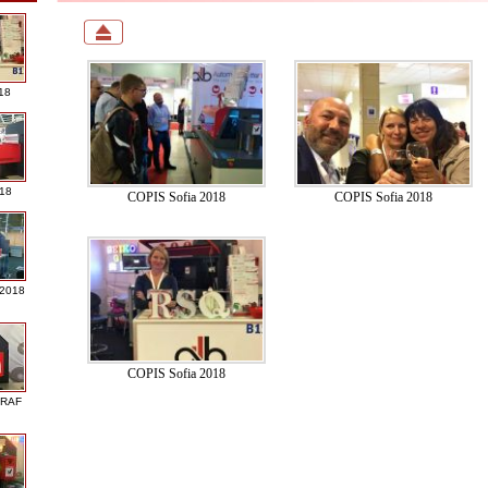
18
018
COPIS Sofia 2018
COPIS Sofia 2018
 2018
COPIS Sofia 2018
GRAF