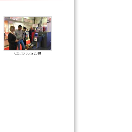
COPIS Sofia 2018