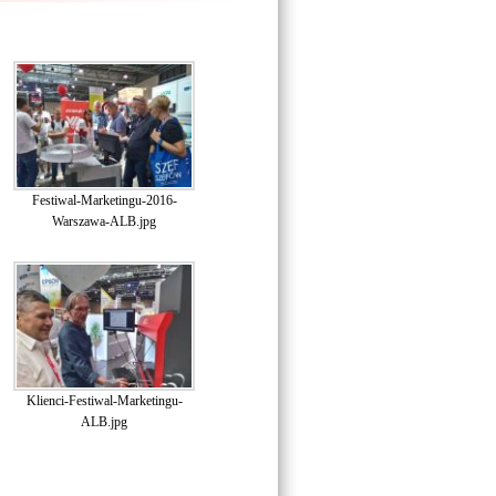
Festiwal-Marketingu-2016-
Warszawa-ALB.jpg
Klienci-Festiwal-Marketingu-
ALB.jpg