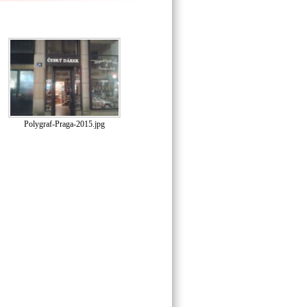
Polygraf-Praga-2015.jpg