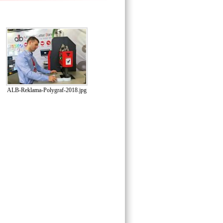
ALB-Reklama-Polygraf-2018.jpg